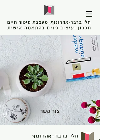
חלי ברבר-אהרונוף, מעצבת סיפור חיים
תכנון ועיצוב פנים בהתאמה אישית
צור קשר
חלי ברבר-אהרונוף