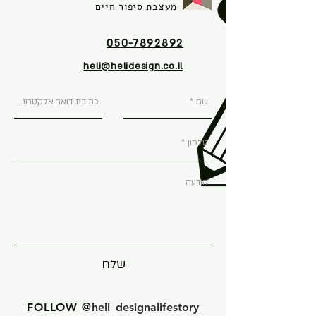
מעצבת סיפור חיים
050-7892892
heli@helidesign.co.il
שלח
FOLLOW @
heli_designalifestory