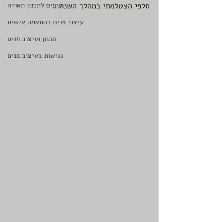
סלפי הצטלמתי במהלך השנה...
טיפים לתכנון תאורה
עיצוב פנים בהתאמה אישית
תכנון ועיצוב פנים
נגישות בעיצוב פנים