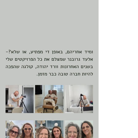
ומיד אחריהם, באופן די מפתיע, או שלא?- 
אלעד גרובנר שמצלם את כל הפרויקטים שלי 
בשנים האחרונות וורד יהודה, קולגה שהפכה 
להיות חברה טובה כבר מזמן.