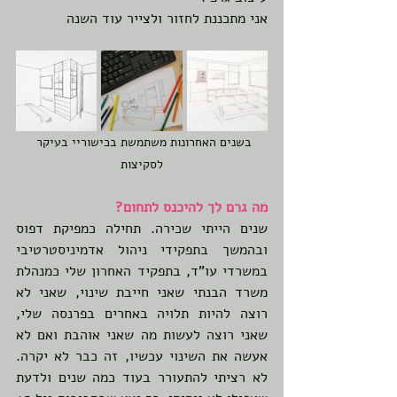
אני מתכננת לחזור ולצייר עוד השנה
בשנים האחרונות משתמשת בכישוריי בעיקר 
לסקיצות
מה גרם לך להיכנס לתחום? 
שנים הייתי שכירה. תחילה כמפיקת דפוס 
ובהמשך בתפקידי ניהול אדמיניסטרטיבי 
במשרדי עו"ד, בתפקיד האחרון שלי כמנהלת 
משרד הבנתי שאני חייבת שינוי, שאני לא 
רוצה להיות תלויה באחרים בפרנסה שלי, 
שאני רוצה לעשות מה שאני אוהבת ואם לא 
אעשה את השינוי עכשיו, זה כבר לא יקרה. 
לא רציתי להתעורר בעוד כמה שנים ולדעת 