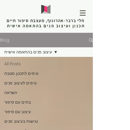
חלי ברבר-אהרונוף, מעצבת סיפור חיים
תכנון ועיצוב פנים בהתאמה אישית
Blog
עיצוב פנים בהתאמה אישית
All Posts
טיפים לתכנון מטבח
טיפים לעיצוב פנים
השראה
בתים עם סיפור
עיצוב עם סיפור
נגישות בעיצוב פנים