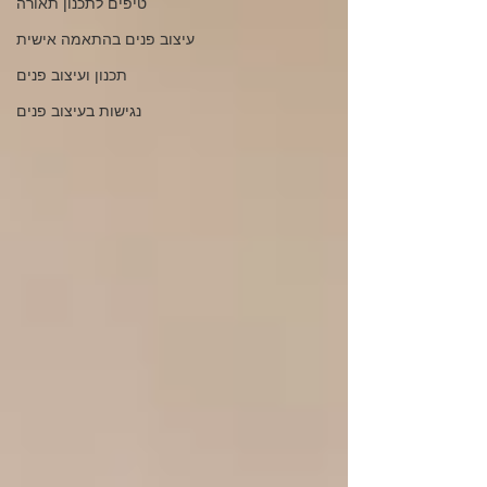
טיפים לתכנון תאורה
עיצוב פנים בהתאמה אישית
תכנון ועיצוב פנים
נגישות בעיצוב פנים