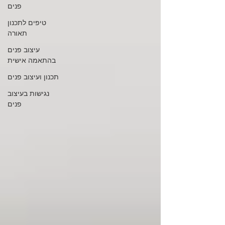
פנים
טיפים לתכנון
תאורה
עיצוב פנים
בהתאמה אישית
תכנון ועיצוב פנים
נגישות בעיצוב
פנים