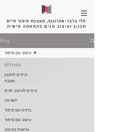
חלי ברבר-אהרונוף, מעצבת סיפור חיים
תכנון ועיצוב פנים בהתאמה אישית
Blog
עיצוב עם סיפור
All Posts
טיפים לתכנון
מטבח
טיפים לעיצוב פנים
השראה
בתים עם סיפור
עיצוב עם סיפור
נגישות בעיצוב